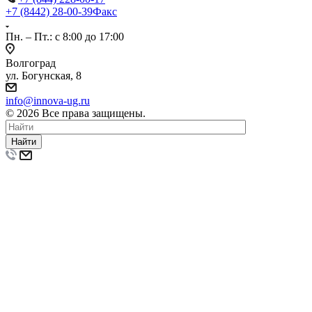
+7 (8442) 28-00-39
Факс
Пн. – Пт.: с 8:00 до 17:00
Волгоград
ул. Богунская, 8
info@innova-ug.ru
© 2026 Все права защищены.
Найти