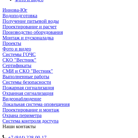
Иннова-Юг
Водоподготовка
Получение питьевой воды
Проектирование и расчет
Производство оборудования
Монтаж и пусконаладка
Проекты
Фото и видео
Системы ГОЧС
СКО "Вестник"
Сертификаты
СМИ и СКО "Вестник"
Выполненные работы
Системы безопасности
Пожарная сигнализация
Охранная сигнализация
Видеонаблюдение
Локальная система оповещения
Проектирование и монтаж
Охрана периметра
Система контроля доступа
Наши контакты
+7 (844) 228-00-17