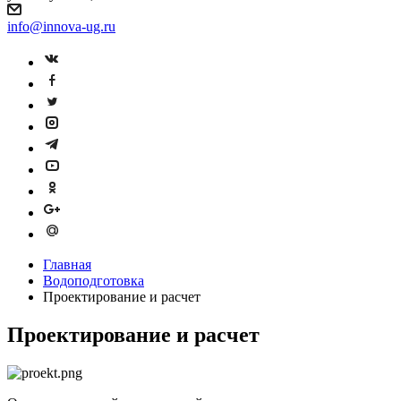
info@innova-ug.ru
Главная
Водоподготовка
Проектирование и расчет
Проектирование и расчет