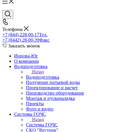
Телефоны
+7 (844) 228-00-17
Тел.
+7 (8442) 28-00-39
Факс
Заказать звонок
Иннова-Юг
О компании
Водоподготовка
Назад
Водоподготовка
Получение питьевой воды
Проектирование и расчет
Производство оборудования
Монтаж и пусконаладка
Проекты
Фото и видео
Системы ГОЧС
Назад
Системы ГОЧС
СКО "Вестник"