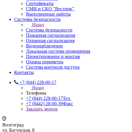
Сертификаты
СМИ и СКО "Вестник"
Выполненные работы
Системы безопасности
Назад
Системы безопасности
Пожарная сигнализация
Охранная сигнализация
Видеонаблюдение
Локальная система оповещения
Проектирование и монтаж
Охрана периметра
Система контроля доступа
Контакты
+7 (844) 228-00-17
Назад
Телефоны
+7 (844) 228-00-17
Тел.
+7 (8442) 28-00-39
Факс
Заказать звонок
Волгоград
ул. Богунская, 8